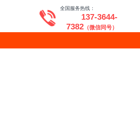
全国服务热线：
137-3644-
7382
（微信同号）