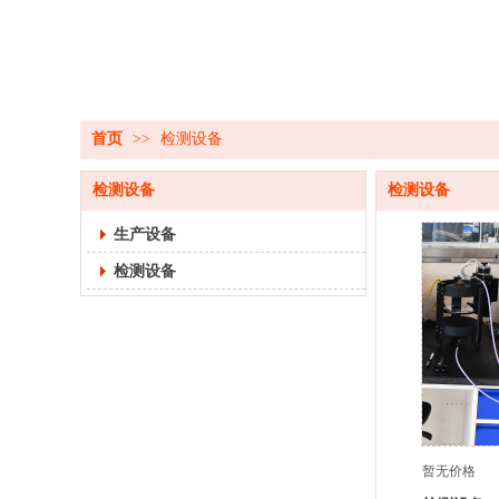
首页
>>
检测设备
检测设备
检测设备
生产设备
检测设备
暂无价格