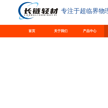
专注于超临界物
首页
关于我们
产品中心