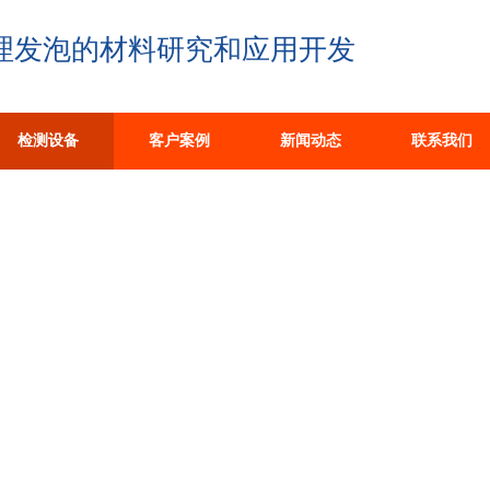
理发泡的材料研究和应用开发
检测设备
客户案例
新闻动态
联系我们